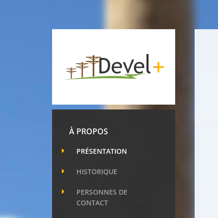
À PROPOS
PRÉSENTATION
HISTORIQUE
PERSONNES DE
CONTACT