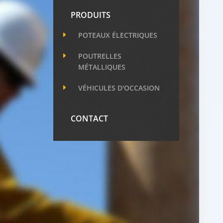
PRODUITS
POTEAUX ÉLECTRIQUES
POUTRELLES
MÉTALLIQUES
VÉHICULES D'OCCASION
CONTACT