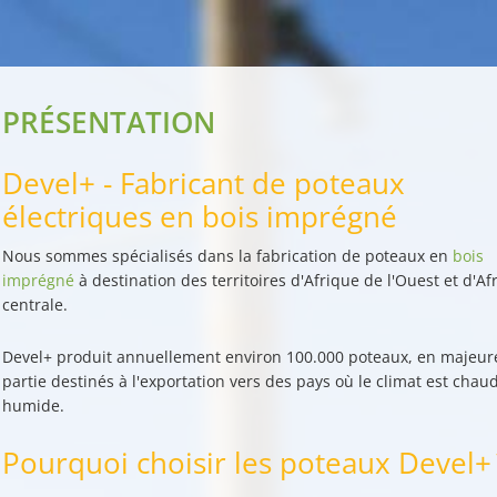
PRÉSENTATION
Devel+ - Fabricant de poteaux
électriques en bois imprégné
Nous sommes
spécialisés dans la fabrication de poteaux
en
bois
imprégné
à destination des territoires d'Afrique de l'Ouest et d'Af
centrale.
Devel+ produit annuellement environ 100.000 poteaux
, en majeur
partie destinés à l'exportation vers des pays où le climat est chaud
humide.
Pourquoi choisir les poteaux Devel+ 